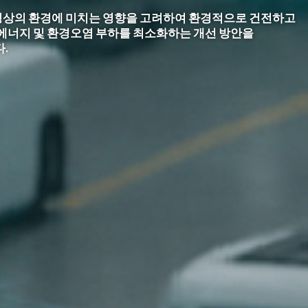
술력으로 기업에 맞는
.