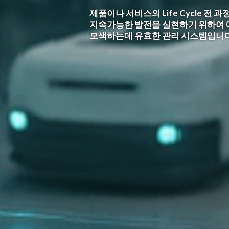
HS SOFT의 차별화 된 서비스와 기
최적화된 스마트팩토리를 구현합니다